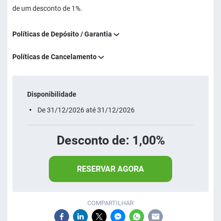
de um desconto de 1%.
Políticas de Depósito / Garantia
Políticas de Cancelamento
Disponibilidade
De 31/12/2026 até 31/12/2026
Desconto de: 1,00%
RESERVAR AGORA
COMPARTILHAR