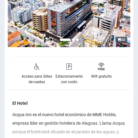
22
Acceso para Sillas
Estacionamento
Wifi gratuito
de ruedas
con costo
El Hotel
Acqua Inn es el nuevo hotel económico de MME Hotéis,
empresa líder en gestión hotelera de Alagoas. Llama Acqua
porque el hotel está situado en el paraíso de las aguas, y