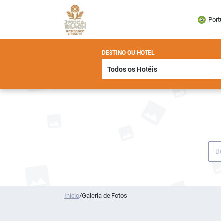
Port
DESTINO OU HOTEL
Início
/
Galeria de Fotos