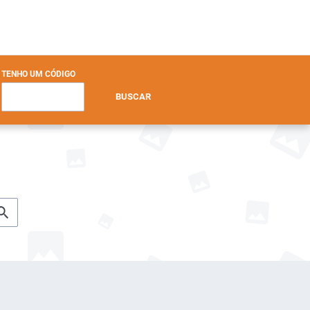
TENHO UM CÓDIGO
BUSCAR