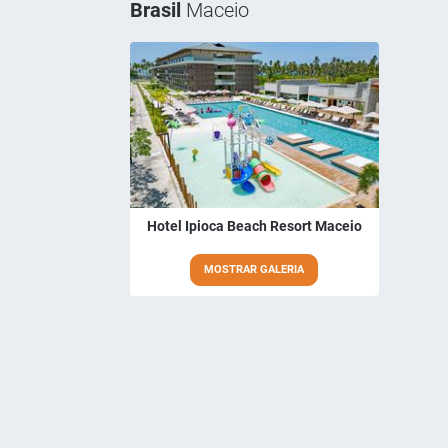
Brasil
Maceio
Hotel Ipioca Beach Resort Maceio
MOSTRAR GALERIA