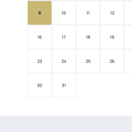
9
10
11
12
16
17
18
19
23
24
25
26
30
31