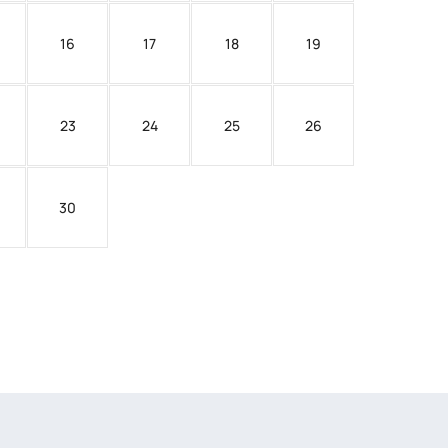
16
17
18
19
23
24
25
26
30