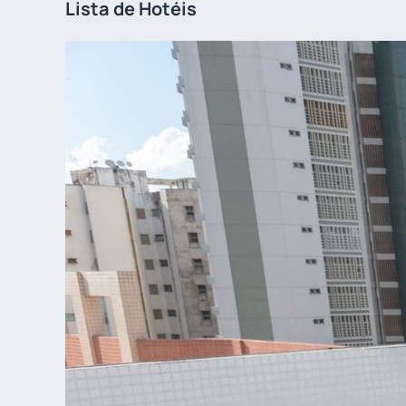
Lista de Hotéis