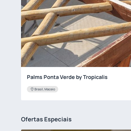
Palms Ponta Verde by Tropicalis
Brasil, Maceio
Ofertas Especiais