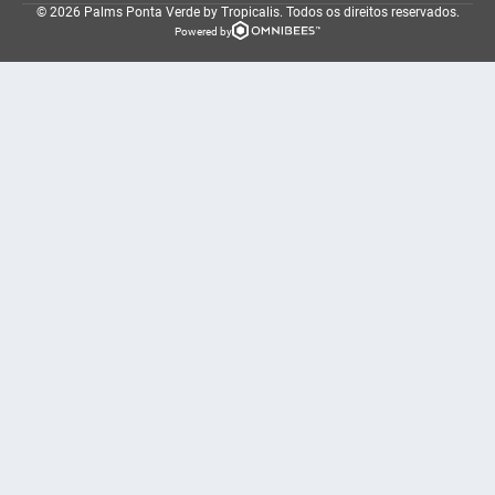
© 2026 Palms Ponta Verde by Tropicalis.
Todos os direitos reservados.
Powered by