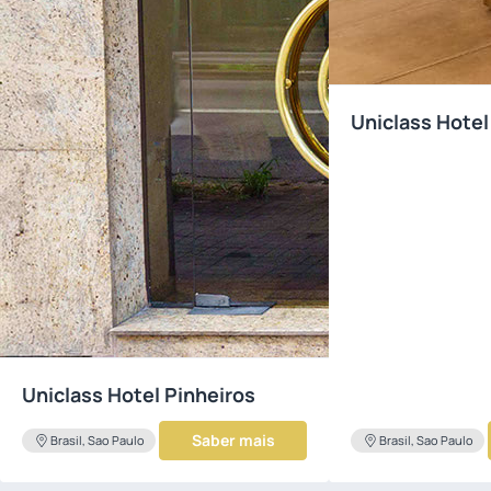
Uniclass Hotel
Uniclass Hotel Pinheiros
Saber mais
Brasil, Sao Paulo
Brasil, Sao Paulo